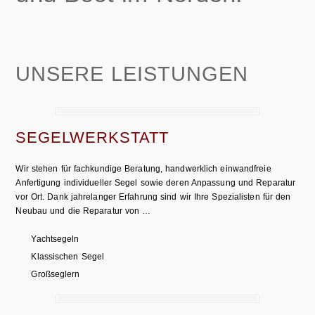
UNSERE LEISTUNGEN
SEGELWERKSTATT
Wir stehen für fachkundige Beratung, handwerklich einwandfreie
Anfertigung individueller Segel sowie deren Anpassung und Reparatur
vor Ort. Dank jahrelanger Erfahrung sind wir Ihre Spezialisten für den
Neubau und die Reparatur von …
Yachtsegeln
Klassischen Segel
Großseglern