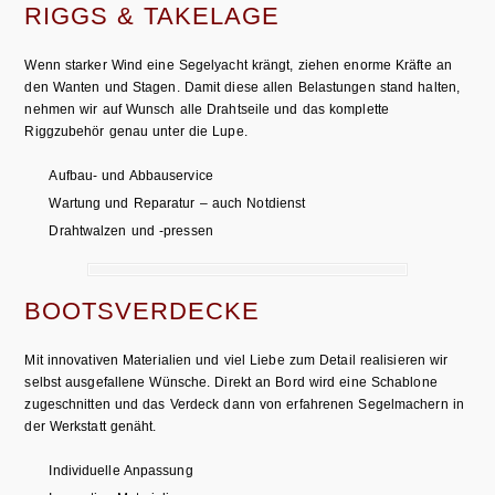
RIGGS & TAKELAGE
Wenn starker Wind eine Segelyacht krängt, ziehen enorme Kräfte an
den Wanten und Stagen. Damit diese allen Belastungen stand halten,
nehmen wir auf Wunsch alle Drahtseile und das komplette
Riggzubehör genau unter die Lupe.
Aufbau- und Abbauservice
Wartung und Reparatur – auch Notdienst
Drahtwalzen und -pressen
BOOTSVERDECKE
Mit innovativen Materialien und viel Liebe zum Detail realisieren wir
selbst ausgefallene Wünsche. Direkt an Bord wird eine Schablone
zugeschnitten und das Verdeck dann von erfahrenen Segelmachern in
der Werkstatt genäht.
Individuelle Anpassung