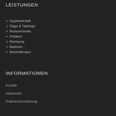
LEISTUNGEN
➣ Segelwerkstatt
➣ Riggs & Takelage
➣ Bootsverdecke
➣ Polsterei
➣ Reinigung
➣ Markisen
➣ Beschattungen
INFORMATIONEN
Kontakt
Impressum
Datenschutzerklärung