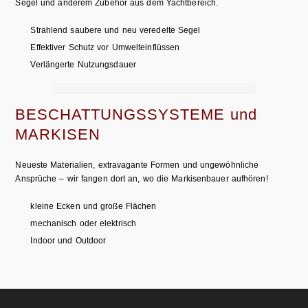
Segel und anderem Zubehör aus dem Yachtbereich.
Strahlend saubere und neu veredelte Segel
Effektiver Schutz vor Umwelteinflüssen
Verlängerte Nutzungsdauer
BESCHATTUNGSSYSTEME und
MARKISEN
Neueste Materialien, extravagante Formen und ungewöhnliche
Ansprüche – wir fangen dort an, wo die Markisenbauer aufhören!
kleine Ecken und große Flächen
mechanisch oder elektrisch
Indoor und Outdoor